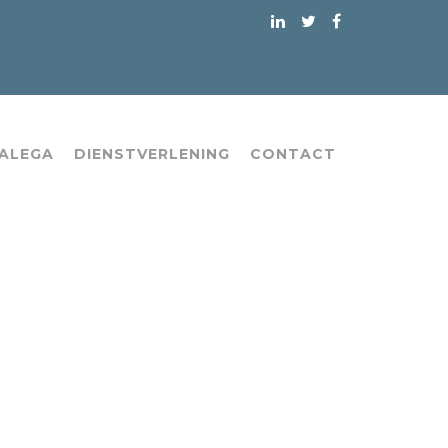
 ALEGA
DIENSTVERLENING
CONTACT