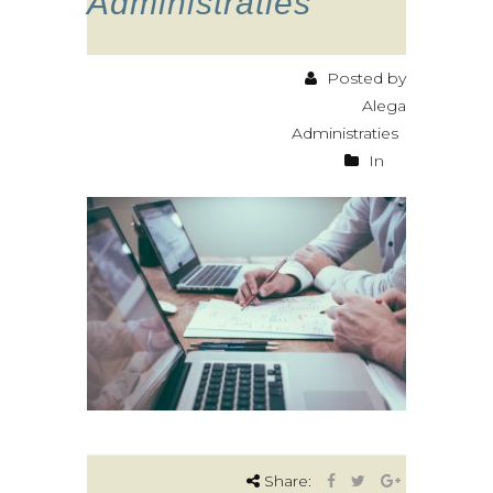
Administraties
Posted by
Alega
Administraties
In
Share: