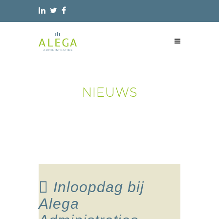
NIEUWS
Inloopdag bij
Alega