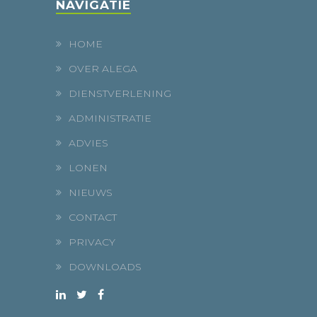
NAVIGATIE
HOME
OVER ALEGA
DIENSTVERLENING
ADMINISTRATIE
ADVIES
LONEN
NIEUWS
CONTACT
PRIVACY
DOWNLOADS