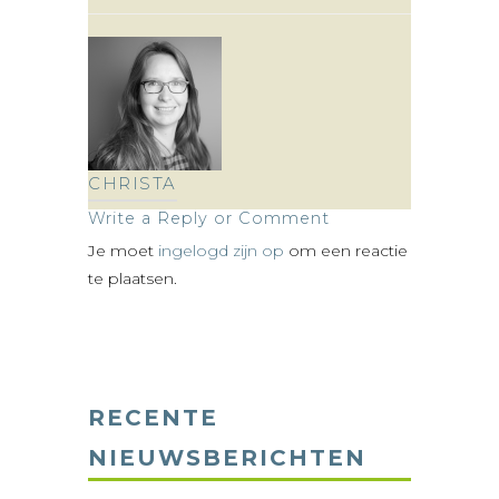
CHRISTA
Write a Reply or Comment
Je moet
ingelogd zijn op
om een reactie
te plaatsen.
RECENTE
NIEUWSBERICHTEN