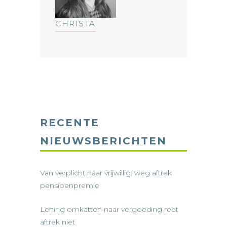
CHRISTA
RECENTE
NIEUWSBERICHTEN
Van verplicht naar vrijwillig: weg aftrek
pensioenpremie
Lening omkatten naar vergoeding redt
aftrek niet