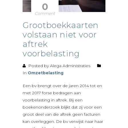
0
Comment
Grootboekkaarten
volstaan niet voor
aftrek
voorbelasting
Posted by Alega Administraties
In
Omzetbelasting
Een bv brengt over de jaren 2014 tot en
met 2017 forse bedragen aan
voorbelasting in aftrek. Bij een
boekenonderzoek blijkt dat zij voor een
groot deel van die aftrek geen facturen
kan overleggen. De bv verwijst naar haar