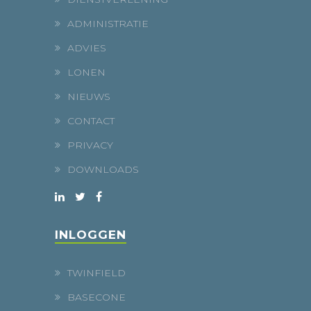
ADMINISTRATIE
ADVIES
LONEN
NIEUWS
CONTACT
PRIVACY
DOWNLOADS
INLOGGEN
TWINFIELD
BASECONE