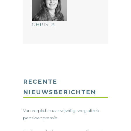
CHRISTA
RECENTE
NIEUWSBERICHTEN
Van verplicht naar vrijwillig: weg aftrek
pensioenpremie