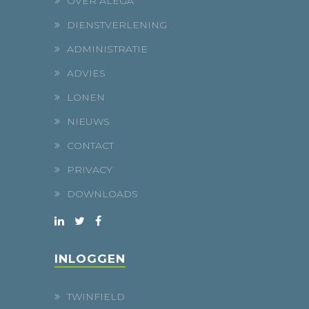
OVER ALEGA
DIENSTVERLENING
ADMINISTRATIE
ADVIES
LONEN
NIEUWS
CONTACT
PRIVACY
DOWNLOADS
INLOGGEN
TWINFIELD