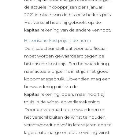
de actuele inkoopprijzen per 1 januari
2021 in plaats van de historische kostprijs.
Het verschil heeft hij geboekt op de
kapitaalrekening van de andere vennoot.
Historische kostprijs is de norm
De inspecteur stelt dat voorraad fiscaal
moet worden gewaardeerd tegen de
historische kostprijs. Een herwaardering
naar actuele prijzen is in strijd met goed
koopmansgebruik. Bovendien mag een
herwaardering niet via de
kapitaalrekening lopen, maar hoort zij
thuis in de winst- en verliesrekening.
Door de voorraad op te waarderen en
het verschil buiten de winst te houden,
verantwoordt de vof in latere jaren een te
lage brutomarge en dus te weinig winst.