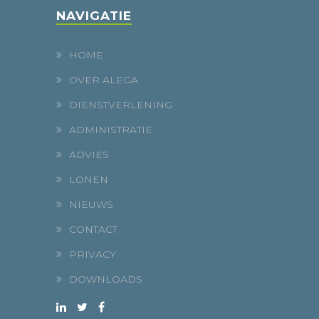
NAVIGATIE
HOME
OVER ALEGA
DIENSTVERLENING
ADMINISTRATIE
ADVIES
LONEN
NIEUWS
CONTACT
PRIVACY
DOWNLOADS