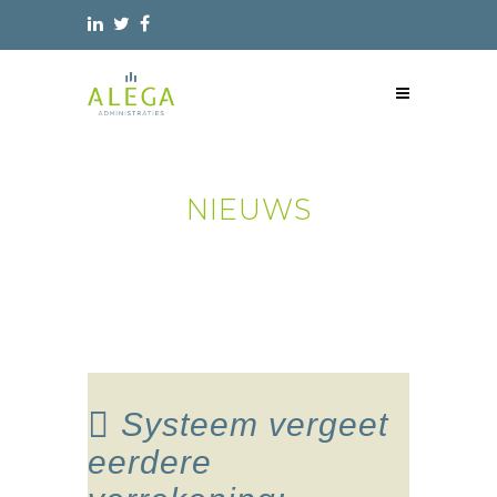
NIEUWS
Systeem vergeet
eerdere