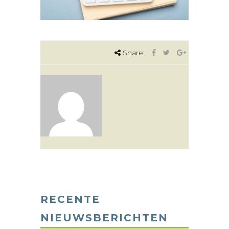
Share:
RECENTE
NIEUWSBERICHTEN