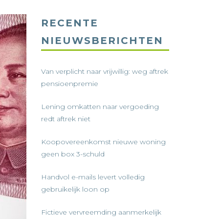
RECENTE
NIEUWSBERICHTEN
Van verplicht naar vrijwillig: weg aftrek
pensioenpremie
Lening omkatten naar vergoeding
redt aftrek niet
Koopovereenkomst nieuwe woning
geen box 3-schuld
Handvol e-mails levert volledig
gebruikelijk loon op
Fictieve vervreemding aanmerkelijk