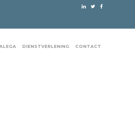
 ALEGA
DIENSTVERLENING
CONTACT