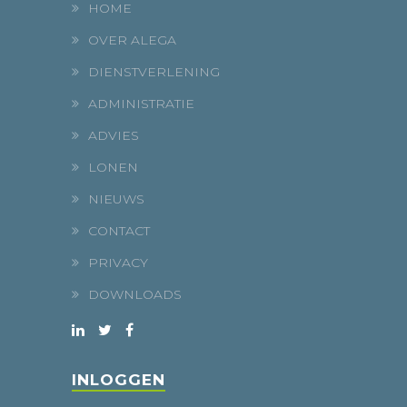
HOME
OVER ALEGA
DIENSTVERLENING
ADMINISTRATIE
ADVIES
LONEN
NIEUWS
CONTACT
PRIVACY
DOWNLOADS
INLOGGEN