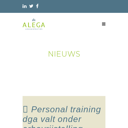
NIEUWS
Personal training
dga valt onder