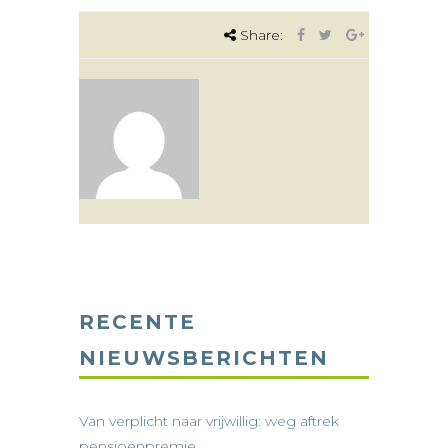
Share:
RECENTE
NIEUWSBERICHTEN
Van verplicht naar vrijwillig: weg aftrek
pensioenpremie