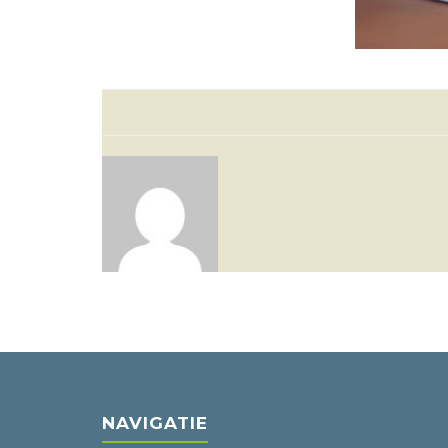
NAVIGATIE