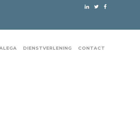
 ALEGA
DIENSTVERLENING
CONTACT