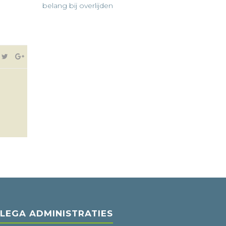
belang bij overlijden
LEGA ADMINISTRATIES