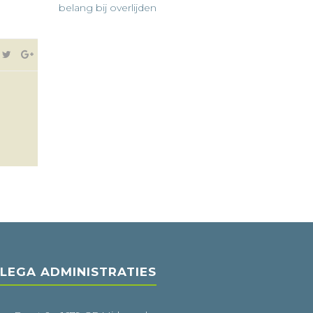
belang bij overlijden
LEGA ADMINISTRATIES