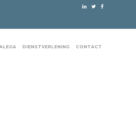
 ALEGA
DIENSTVERLENING
CONTACT