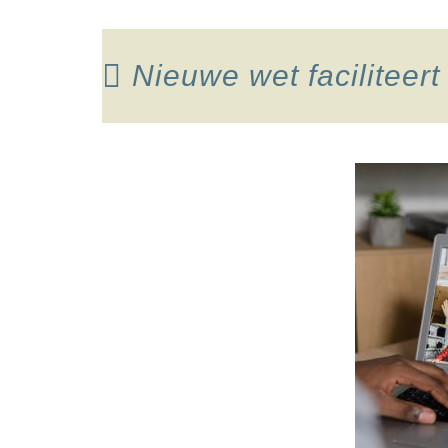
Nieuwe wet faciliteer