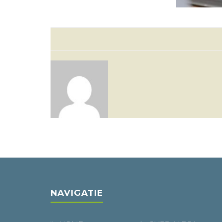
NAVIGATIE