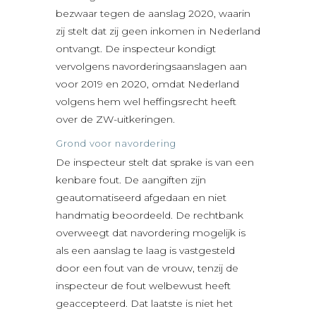
bezwaar tegen de aanslag 2020, waarin
zij stelt dat zij geen inkomen in Nederland
ontvangt. De inspecteur kondigt
vervolgens navorderingsaanslagen aan
voor 2019 en 2020, omdat Nederland
volgens hem wel heffingsrecht heeft
over de ZW-uitkeringen.
Grond voor navordering
De inspecteur stelt dat sprake is van een
kenbare fout. De aangiften zijn
geautomatiseerd afgedaan en niet
handmatig beoordeeld. De rechtbank
overweegt dat navordering mogelijk is
als een aanslag te laag is vastgesteld
door een fout van de vrouw, tenzij de
inspecteur de fout welbewust heeft
geaccepteerd. Dat laatste is niet het