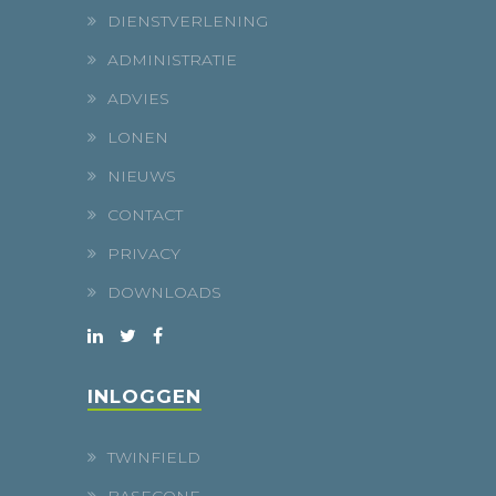
DIENSTVERLENING
ADMINISTRATIE
ADVIES
LONEN
NIEUWS
CONTACT
PRIVACY
DOWNLOADS
INLOGGEN
TWINFIELD
BASECONE