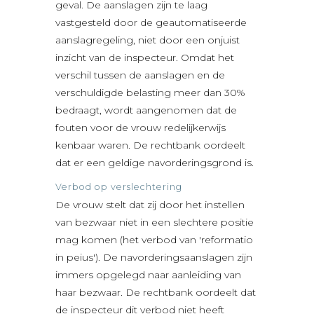
geval. De aanslagen zijn te laag
vastgesteld door de geautomatiseerde
aanslagregeling, niet door een onjuist
inzicht van de inspecteur. Omdat het
verschil tussen de aanslagen en de
verschuldigde belasting meer dan 30%
bedraagt, wordt aangenomen dat de
fouten voor de vrouw redelijkerwijs
kenbaar waren. De rechtbank oordeelt
dat er een geldige navorderingsgrond is.
Verbod op verslechtering
De vrouw stelt dat zij door het instellen
van bezwaar niet in een slechtere positie
mag komen (het verbod van 'reformatio
in peius'). De navorderingsaanslagen zijn
immers opgelegd naar aanleiding van
haar bezwaar. De rechtbank oordeelt dat
de inspecteur dit verbod niet heeft