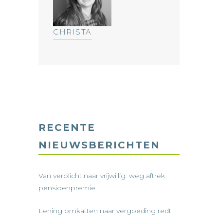
CHRISTA
RECENTE
NIEUWSBERICHTEN
Van verplicht naar vrijwillig: weg aftrek
pensioenpremie
Lening omkatten naar vergoeding redt