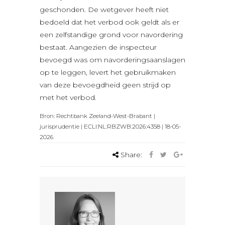
geschonden. De wetgever heeft niet
bedoeld dat het verbod ook geldt als er
een zelfstandige grond voor navordering
bestaat. Aangezien de inspecteur
bevoegd was om navorderingsaanslagen
op te leggen, levert het gebruikmaken
van deze bevoegdheid geen strijd op
met het verbod.
Bron: Rechtbank Zeeland-West-Brabant |
jurisprudentie | ECLI:NL:RBZWB:2026:4358 | 18-05-
2026
Share: