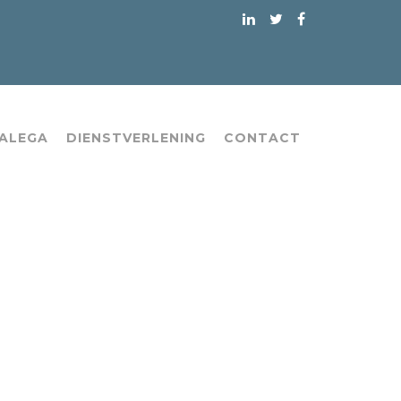
 ALEGA
DIENSTVERLENING
CONTACT