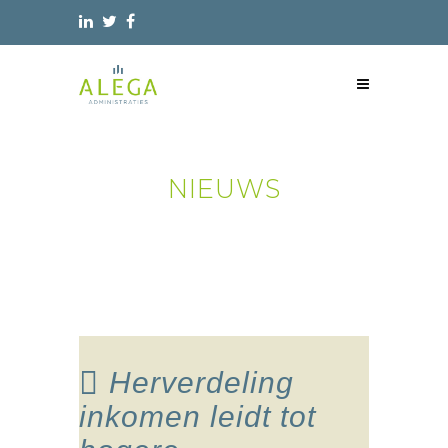
NIEUWS
Herverdeling
inkomen leidt tot