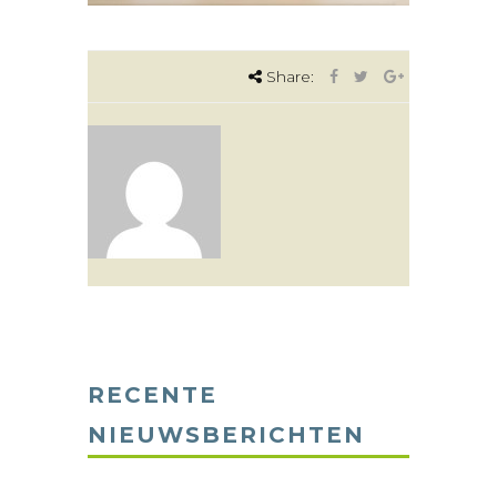
Share:
RECENTE
NIEUWSBERICHTEN