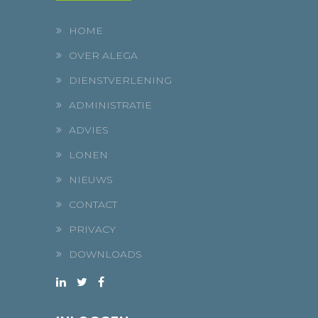
HOME
OVER ALEGA
DIENSTVERLENING
ADMINISTRATIE
ADVIES
LONEN
NIEUWS
CONTACT
PRIVACY
DOWNLOADS