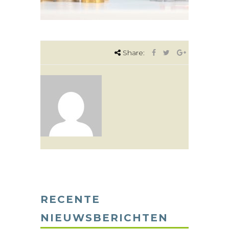
Share:
RECENTE
NIEUWSBERICHTEN