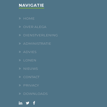
NAVIGATIE
HOME
OVER ALEGA
DIENSTVERLENING
ADMINISTRATIE
ADVIES
LONEN
NIEUWS
CONTACT
PRIVACY
DOWNLOADS