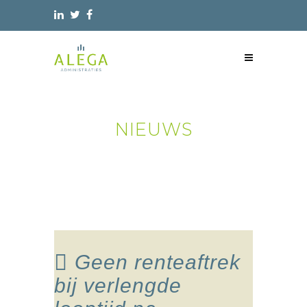
NIEUWS
Geen renteaftrek
bij verlengde