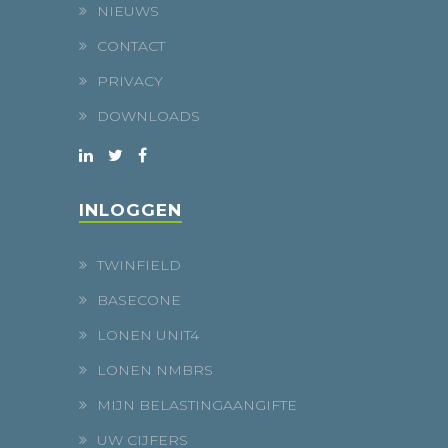
NIEUWS
CONTACT
PRIVACY
DOWNLOADS
INLOGGEN
TWINFIELD
BASECONE
LONEN UNIT4
LONEN NMBRS
MIJN BELASTINGAANGIFTE
UW CIJFERS