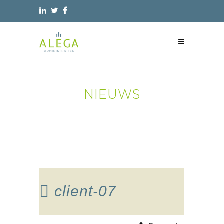
NIEUWS
client-07