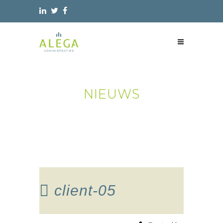
NIEUWS
client-05