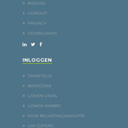
NIEUWS
CONTACT
PRIVACY
DOWNLOADS
INLOGGEN
TWINFIELD
BASECONE
LONEN UNIT4
LONEN NMBRS
MIJN BELASTINGAANGIFTE
UW CIJFERS