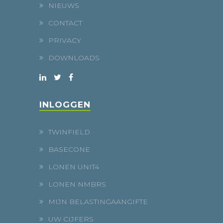
NIEUWS
CONTACT
PRIVACY
DOWNLOADS
INLOGGEN
TWINFIELD
BASECONE
LONEN UNIT4
LONEN NMBRS
MIJN BELASTINGAANGIFTE
UW CIJFERS