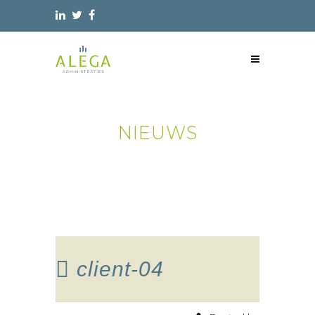
NIEUWS
client-04