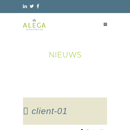
NIEUWS
client-01