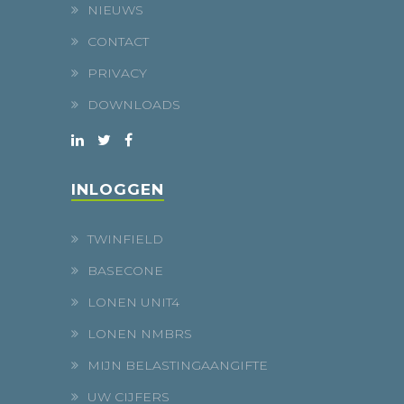
NIEUWS
CONTACT
PRIVACY
DOWNLOADS
INLOGGEN
TWINFIELD
BASECONE
LONEN UNIT4
LONEN NMBRS
MIJN BELASTINGAANGIFTE
UW CIJFERS