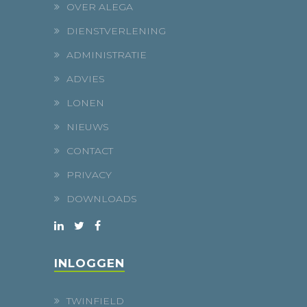
OVER ALEGA
DIENSTVERLENING
ADMINISTRATIE
ADVIES
LONEN
NIEUWS
CONTACT
PRIVACY
DOWNLOADS
INLOGGEN
TWINFIELD