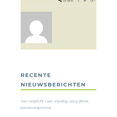
Share:
RECENTE
NIEUWSBERICHTEN
Van verplicht naar vrijwillig: weg aftrek
pensioenpremie