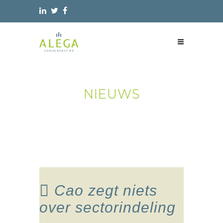
NIEUWS
Cao zegt niets
over sectorindeling