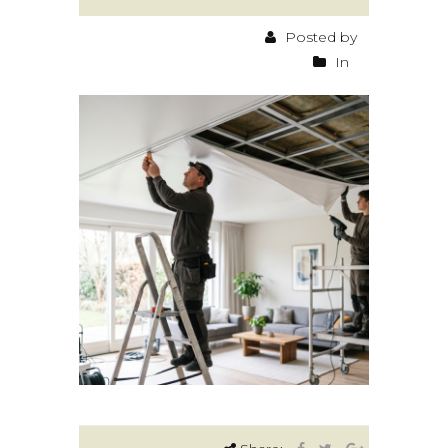
Posted by
In