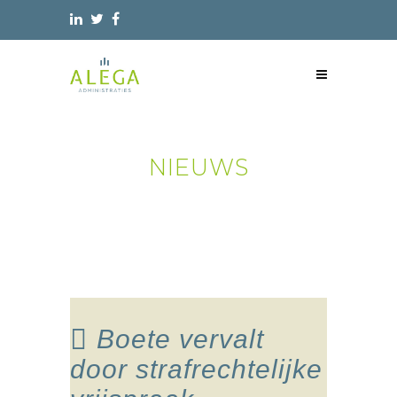
NIEUWS
Boete vervalt
door strafrechtelijke