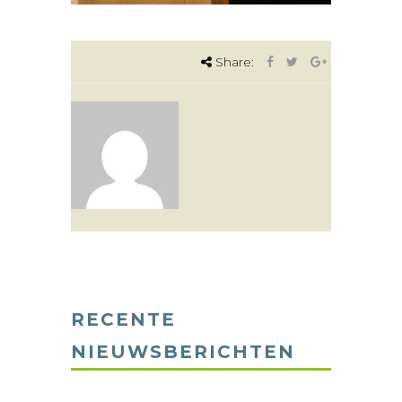
Share:
RECENTE
NIEUWSBERICHTEN