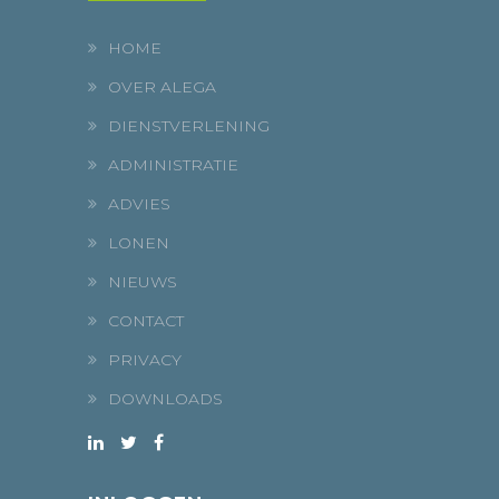
HOME
OVER ALEGA
DIENSTVERLENING
ADMINISTRATIE
ADVIES
LONEN
NIEUWS
CONTACT
PRIVACY
DOWNLOADS