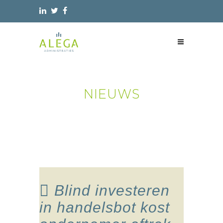
NIEUWS
Blind investeren
in handelsbot kost