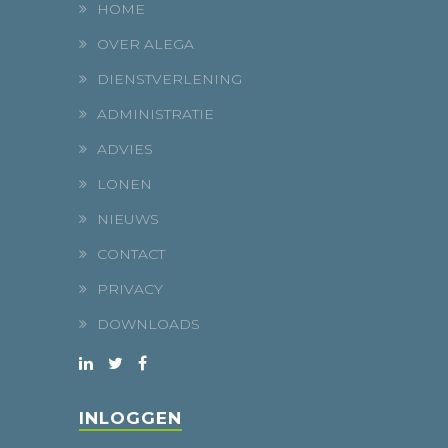
HOME
OVER ALEGA
DIENSTVERLENING
ADMINISTRATIE
ADVIES
LONEN
NIEUWS
CONTACT
PRIVACY
DOWNLOADS
INLOGGEN