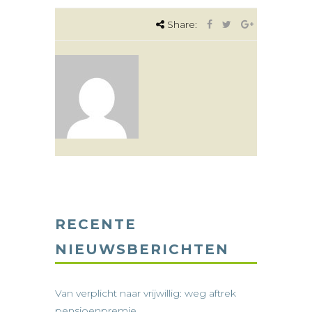
Share:
RECENTE
NIEUWSBERICHTEN
Van verplicht naar vrijwillig: weg aftrek
pensioenpremie