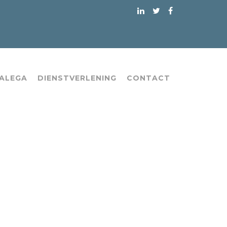
 ALEGA
DIENSTVERLENING
CONTACT