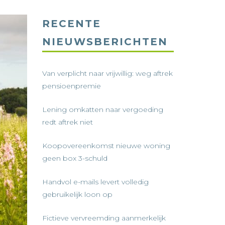
RECENTE
NIEUWSBERICHTEN
Van verplicht naar vrijwillig: weg aftrek
pensioenpremie
Lening omkatten naar vergoeding
redt aftrek niet
Koopovereenkomst nieuwe woning
geen box 3-schuld
Handvol e-mails levert volledig
gebruikelijk loon op
Fictieve vervreemding aanmerkelijk