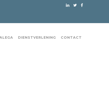
 ALEGA
DIENSTVERLENING
CONTACT